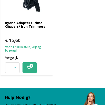
Kyone Adapter Ultima
Clippers/ Iron Trimmers
€ 15,60
Voor 17.00 Besteld, Vrijdag
bezorgd
Vergelijk
Hulp Nodig?