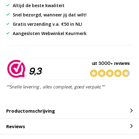
Altijd de beste kwaliteit
Snel bezorgd, wanneer jij dat wilt!
Gratis verzending v.a. €50 in NL!
Aangesloten Webwinkel Keurmerk
uit 3000+ reviews
9,3
““Snelle levering , alles compleet, goed verpakt.””
Productomschrijving
Reviews