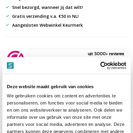
Snel bezorgd, wanneer jij dat wilt!
Gratis verzending v.a. €50 in NL!
Aangesloten Webwinkel Keurmerk
uit 3000+ reviews
9,3
““Snelle levering , alles compleet, goed verpakt.””
Deze website maakt gebruik van cookies
We gebruiken cookies om content en advertenties te
Productomschrijving
personaliseren, om functies voor social media te bieden
en om ons websiteverkeer te analyseren. Ook delen we
Reviews
informatie over uw gebruik van onze site met onze
partners voor social media, adverteren en analyse. Deze
partners kunnen deze gegevens combineren met andere