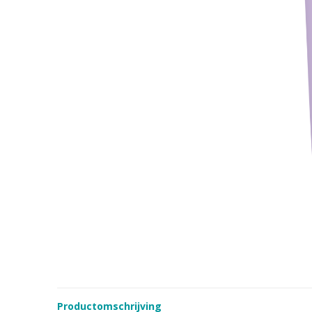
Productomschrijving