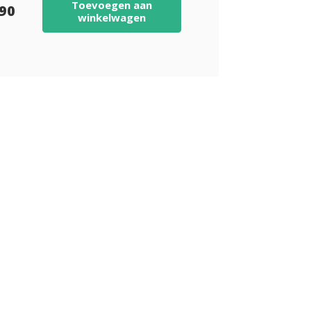
Toevoegen aan
,90
winkelwagen