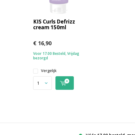
KIS Curls Defrizz
cream 150ml
€ 16,90
Voor 17.00 Besteld, Vrijdag
bezorgd
Vergelijk