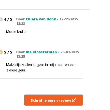
4 / 5
Door
Chiara van Donk
- 17-11-2025
12:23
Mooie krullen
5 / 5
Door
Ina Kloosterman
- 28-03-2025
13:25
Makkelijk krullen knijpen in mijn haar en een
lekkere geur.
Schrijf je eigen review