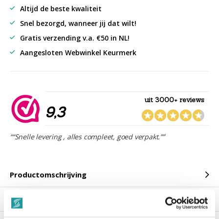
Altijd de beste kwaliteit
Snel bezorgd, wanneer jij dat wilt!
Gratis verzending v.a. €50 in NL!
Aangesloten Webwinkel Keurmerk
uit 3000+ reviews
9,3
““Snelle levering , alles compleet, goed verpakt.””
Productomschrijving
Reviews