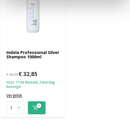
Indola Professional Silver
Shampoo 1000ml
€ 32,85
€ 36,50
Voor 17.00 Besteld, Zaterdag
bezorgd
Vergelijk