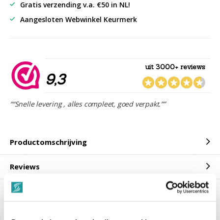
Gratis verzending v.a. €50 in NL!
Aangesloten Webwinkel Keurmerk
uit 3000+ reviews
9,3
““Snelle levering , alles compleet, goed verpakt.””
Productomschrijving
Reviews
Gerelateerde producten