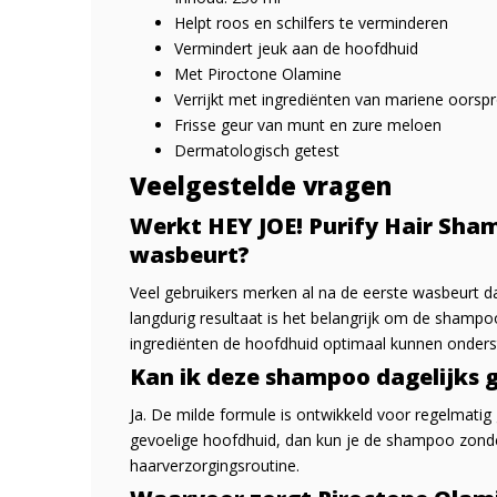
Helpt roos en schilfers te verminderen
Vermindert jeuk aan de hoofdhuid
Met Piroctone Olamine
Verrijkt met ingrediënten van mariene oorsp
Frisse geur van munt en zure meloen
Dermatologisch getest
Veelgestelde vragen
Werkt HEY JOE! Purify Hair Sha
wasbeurt?
Veel gebruikers merken al na de eerste wasbeurt da
langdurig resultaat is het belangrijk om de shampo
ingrediënten de hoofdhuid optimaal kunnen onders
Kan ik deze shampoo dagelijks 
Ja. De milde formule is ontwikkeld voor regelmatig 
gevoelige hoofdhuid, dan kun je de shampoo zond
haarverzorgingsroutine.