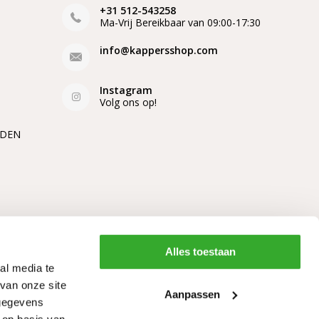
+31 512-543258
Ma-Vrij Bereikbaar van 09:00-17:30
info@kappersshop.com
Instagram
Volg ons op!
EDEN
Alles toestaan
al media te
van onze site
Aanpassen
 gegevens