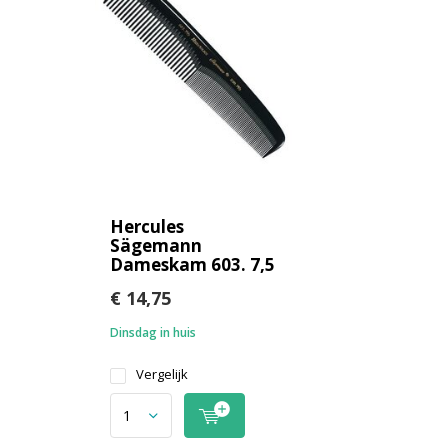
Hercules
Sägemann
Dameskam 603. 7,5
€ 14,75
Dinsdag in huis
Vergelijk