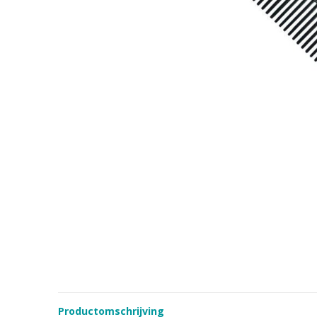
Productomschrijving