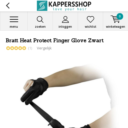
0
menu
zoeken
inloggen
wishlist
winkelwagen
Bratt Heat Protect Finger Glove Zwart
(1)
Vergelijk