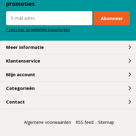
promoties
Abonneer
* Lees hier de wettelijke beperkingen
Meer informatie
Klantenservice
Mijn account
Categorieën
Contact
Algemene voorwaarden
RSS-feed
Sitemap