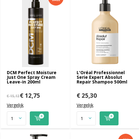
DCM Perfect Moisture
L'Oréal Professionnel
Just One Spray Cream
Serie Expert Absolut
Leave-in 200ml
Repair Shampoo 500ml
€ 12,75
€ 25,30
€ 15,13
Vergelijk
Vergelijk