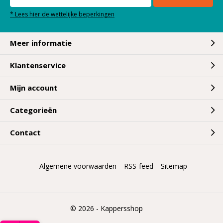
* Lees hier de wettelijke beperkingen
Meer informatie
Klantenservice
Mijn account
Categorieën
Contact
Algemene voorwaarden
RSS-feed
Sitemap
© 2026 -
Kappersshop