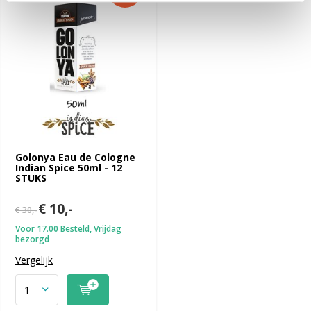
Golonya Eau de Cologne
Indian Spice 50ml - 12
STUKS
€ 10,-
€ 30,-
Voor 17.00 Besteld, Vrijdag
bezorgd
Vergelijk