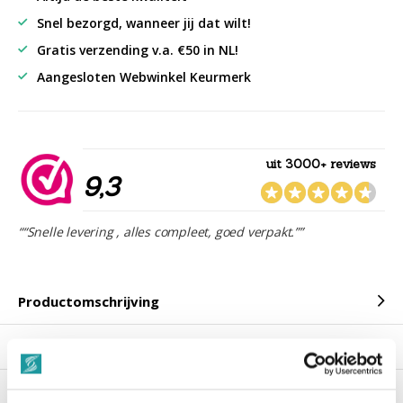
Snel bezorgd, wanneer jij dat wilt!
Gratis verzending v.a. €50 in NL!
Aangesloten Webwinkel Keurmerk
uit 3000+ reviews
9,3
““Snelle levering , alles compleet, goed verpakt.””
Productomschrijving
Reviews