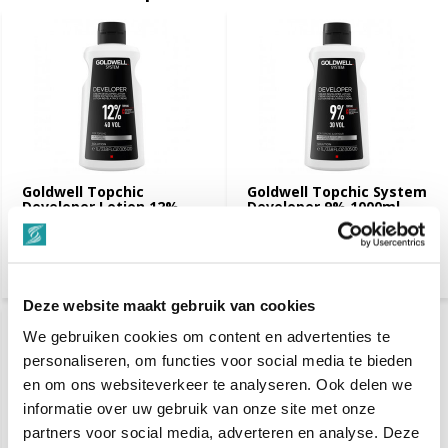
Goldwell Topchic
Goldwell Topchic System
Developer Lotion 12% -
Developer 9% 1000ml
1000ml
€ 21,80
€ 21,80
Deze website maakt gebruik van cookies
We gebruiken cookies om content en advertenties te
personaliseren, om functies voor social media te bieden
en om ons websiteverkeer te analyseren. Ook delen we
informatie over uw gebruik van onze site met onze
partners voor social media, adverteren en analyse. Deze