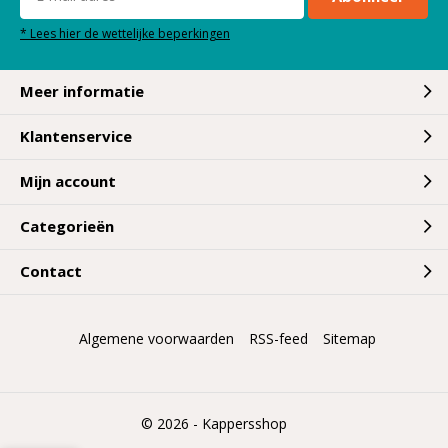
* Lees hier de wettelijke beperkingen
Meer informatie
Klantenservice
Mijn account
Categorieën
Contact
Algemene voorwaarden
RSS-feed
Sitemap
© 2026 -
Kappersshop