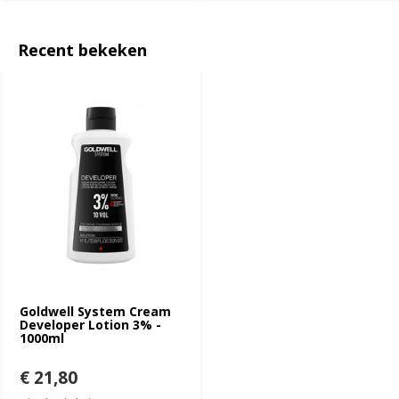
Recent bekeken
Goldwell System Cream
Developer Lotion 3% -
1000ml
€ 21,80