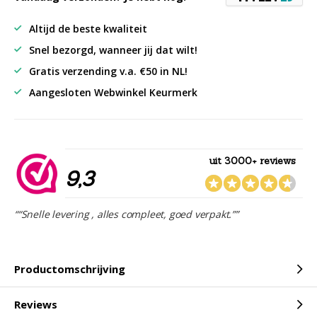
Altijd de beste kwaliteit
Snel bezorgd, wanneer jij dat wilt!
Gratis verzending v.a. €50 in NL!
Aangesloten Webwinkel Keurmerk
uit 3000+ reviews
9,3
““Snelle levering , alles compleet, goed verpakt.””
Productomschrijving
Reviews