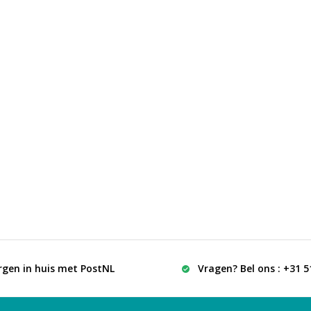
rgen in huis met PostNL
Vragen? Bel ons : +31 