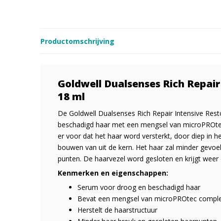
Productomschrijving
Goldwell Dualsenses Rich Repair
18 ml
De Goldwell Dualsenses Rich Repair Intensive Rest
beschadigd haar met een mengsel van microPROtec
er voor dat het haar word versterkt, door diep in h
bouwen van uit de kern. Het haar zal minder gevoel
punten. De haarvezel word gesloten en krijgt weer 
Kenmerken en eigenschappen:
Serum voor droog en beschadigd haar
Bevat een mengsel van microPROtec complex 
Herstelt de haarstructuur