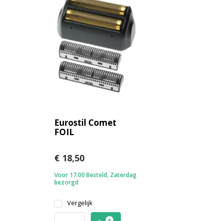
Eurostil Comet
FOIL
€ 18,50
Voor 17.00 Besteld, Zaterdag
bezorgd
Vergelijk