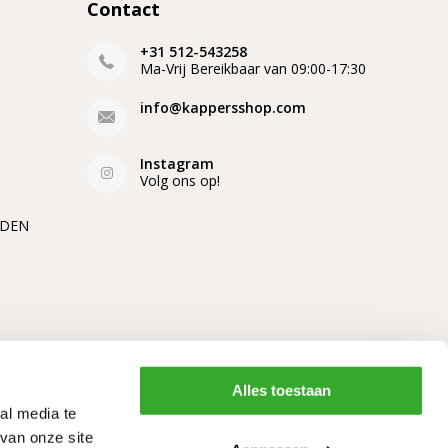
Contact
+31 512-543258
Ma-Vrij Bereikbaar van 09:00-17:30
info@kappersshop.com
Instagram
Volg ons op!
EDEN
Alles toestaan
al media te
van onze site