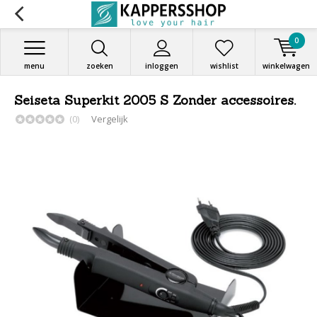
0
menu
zoeken
inloggen
wishlist
winkelwagen
Seiseta Superkit 2005 S Zonder accessoires.
(0)
Vergelijk