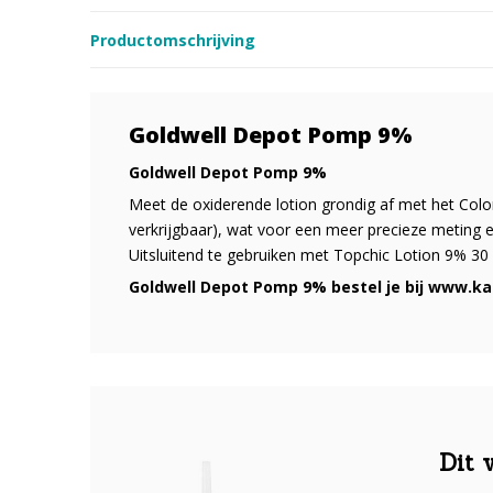
Productomschrijving
Goldwell Depot Pomp 9%
Goldwell Depot Pomp 9%
Meet de oxiderende lotion grondig af met het Col
verkrijgbaar), wat voor een meer precieze meting 
Uitsluitend te gebruiken met Topchic Lotion 9% 30 
Goldwell Depot Pomp 9% bestel je bij www.k
Dit 