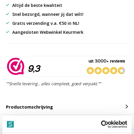
Altijd de beste kwaliteit
Snel bezorgd, wanneer jij dat wilt!
Gratis verzending v.a. €50 in NL!
Aangesloten Webwinkel Keurmerk
uit 3000+ reviews
9,3
““Snelle levering , alles compleet, goed verpakt.””
Productomschrijving
Reviews