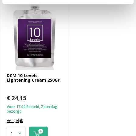
DCM 10 Levels
Lightening Cream 250Gr.
€ 24,15
Voor 17.00 Besteld, Zaterdag
bezorgd
Vergelijk