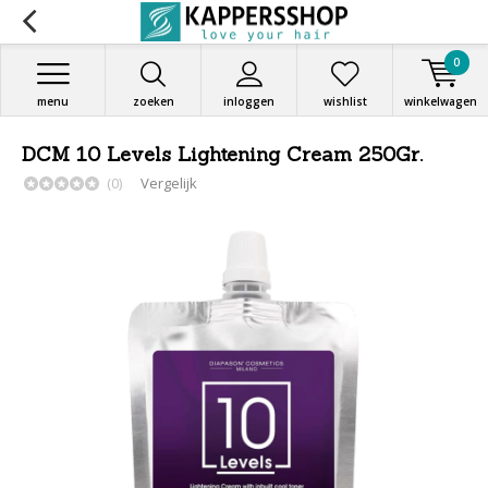
0
menu
zoeken
inloggen
wishlist
winkelwagen
DCM 10 Levels Lightening Cream 250Gr.
(0)
Vergelijk