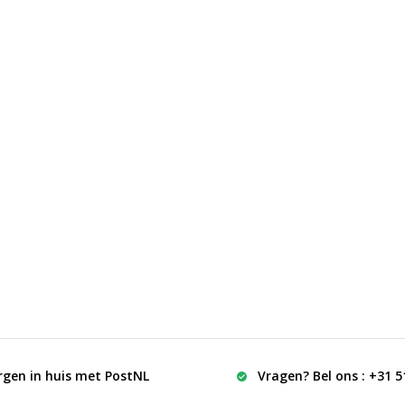
rgen in huis met PostNL
Vragen? Bel ons : +31 