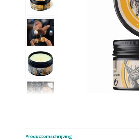
Productomschrijving