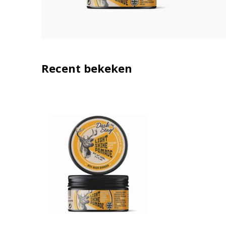
Recent bekeken