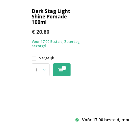
Dark Stag Light
Shine Pomade
100ml
€ 20,80
Voor 17.00 Besteld, Zaterdag
bezorgd
Vergelijk
Vóór 17.00 besteld, mo