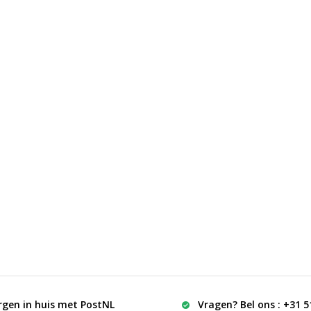
rgen in huis met PostNL
Vragen? Bel ons : +31 