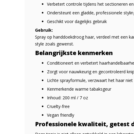
Verbetert controle tijdens het sectioneren e
Ondersteunt een gladde, professionele stylin
Geschikt voor dagelijks gebruik
Gebruik:
Spray op handdoekdroog haar, verdeel met een kam
style zoals gewenst.
Belangrijkste kenmerken
Conditioneert en verbetert haarhandelbaarhe
Zorgt voor nauwkeurig en gecontroleerd kni
Lichte sprayformule, verzwaart het haar niet
Kenmerkende warme tabaksgeur
Inhoud: 200 ml / 7 oz
Cruelty-free
Vegan friendly
Professionele kwaliteit, getest 