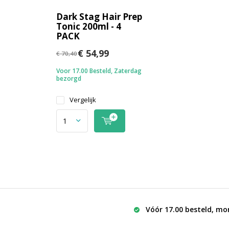
Dark Stag Hair Prep
Tonic 200ml - 4
PACK
€ 54,99
€ 70,40
Voor 17.00 Besteld, Zaterdag
bezorgd
Vergelijk
Vóór 17.00 besteld, mo