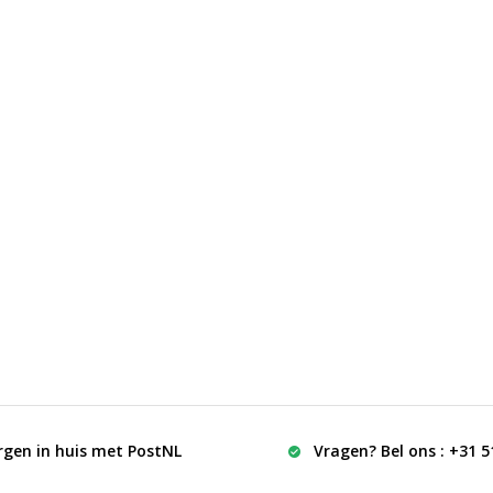
rgen in huis met PostNL
Vragen? Bel ons : +31 