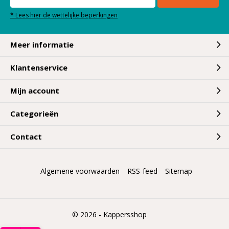
* Lees hier de wettelijke beperkingen
Meer informatie
Klantenservice
Mijn account
Categorieën
Contact
Algemene voorwaarden
RSS-feed
Sitemap
© 2026 -
Kappersshop