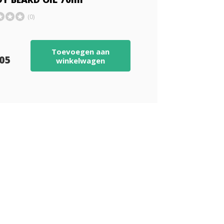
(0)
Toevoegen aan
,05
winkelwagen