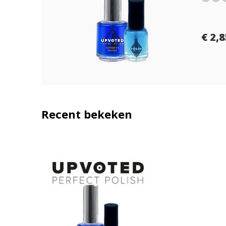
€ 2,
Recent bekeken