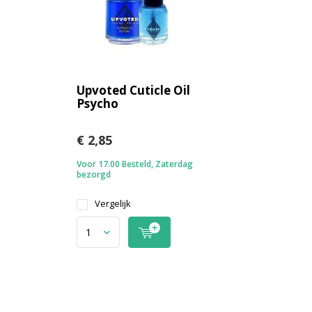
Upvoted Cuticle Oil
Psycho
€ 2,85
Voor 17.00 Besteld, Zaterdag
bezorgd
Vergelijk