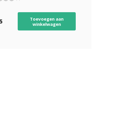
Toevoegen aan
85
winkelwagen