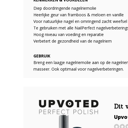
Diep doordringende nagelriemolie
Heerlijke geur van framboos & meloen en vanille
Voor natuurlijke nagel en omringend zacht weefsel
Te gebruiken met alle NailPerfect nagelverbeterin
Hoog niveau van voeding en reparatie
Verbetert de gezondheid van de nagelriem
GEBRUIK
Breng een laagje nagelriemolie aan op de nagelri
masseer. Ook optimaal voor nagelverbeteringen.
Dit 
Upvot