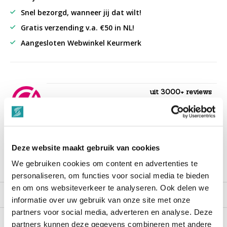
Snel bezorgd, wanneer jij dat wilt!
Gratis verzending v.a. €50 in NL!
Aangesloten Webwinkel Keurmerk
uit 3000+ reviews
9,3
““Snelle levering , alles compleet, goed verpakt.””
Deze website maakt gebruik van cookies
We gebruiken cookies om content en advertenties te
Productomschrijving
personaliseren, om functies voor social media te bieden
en om ons websiteverkeer te analyseren. Ook delen we
Reviews
informatie over uw gebruik van onze site met onze
partners voor social media, adverteren en analyse. Deze
partners kunnen deze gegevens combineren met andere