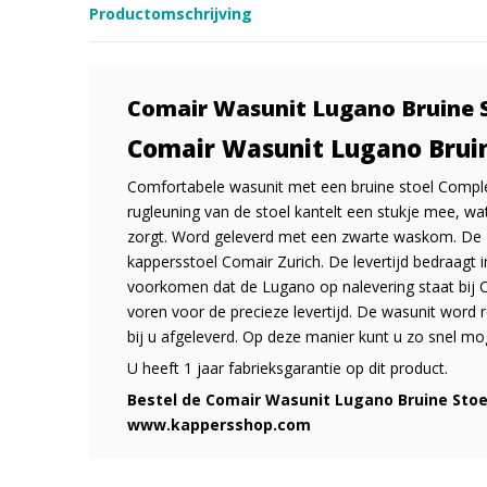
Productomschrijving
Comair Wasunit Lugano Bruine 
Comair Wasunit Lugano Bruin
Comfortabele wasunit met een bruine stoel Compl
rugleuning van de stoel kantelt een stukje mee, wa
zorgt. Word geleverd met een zwarte waskom. De
kappersstoel Comair Zurich. De levertijd bedraagt 
voorkomen dat de Lugano op nalevering staat bij 
voren voor de precieze levertijd. De wasunit word r
bij u afgeleverd. Op deze manier kunt u zo snel mo
U heeft 1 jaar fabrieksgarantie op dit product.
Bestel de Comair Wasunit Lugano Bruine Stoe
www.kappersshop.com