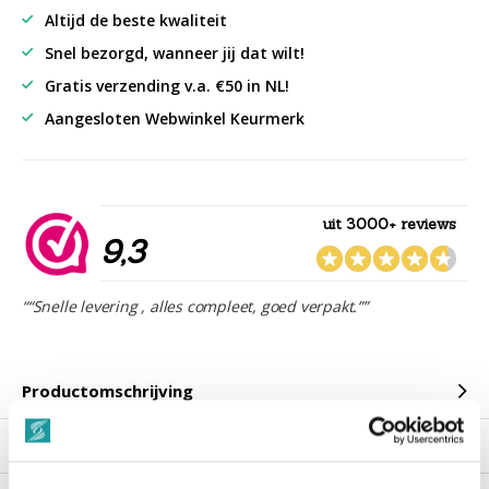
Altijd de beste kwaliteit
Snel bezorgd, wanneer jij dat wilt!
Gratis verzending v.a. €50 in NL!
Aangesloten Webwinkel Keurmerk
uit 3000+ reviews
9,3
““Snelle levering , alles compleet, goed verpakt.””
Productomschrijving
Reviews