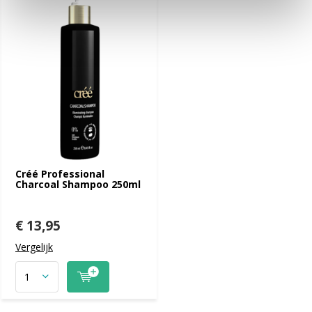
Créé Professional
Charcoal Shampoo 250ml
€ 13,95
Vergelijk