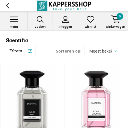
0
menu
zoeken
inloggen
wishlist
winkelwagen
Scentific
Filters
Sorteren op: