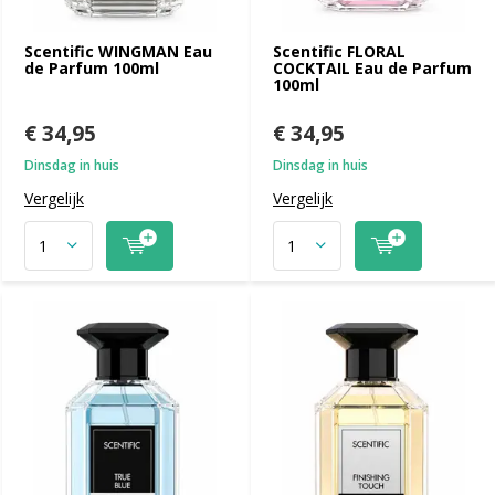
Scentific WINGMAN Eau
Scentific FLORAL
de Parfum 100ml
COCKTAIL Eau de Parfum
100ml
€ 34,95
€ 34,95
Dinsdag in huis
Dinsdag in huis
Vergelijk
Vergelijk