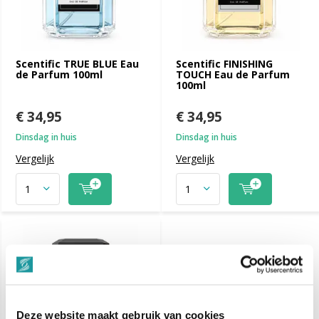
Scentific TRUE BLUE Eau
Scentific FINISHING
de Parfum 100ml
TOUCH Eau de Parfum
100ml
€ 34,95
€ 34,95
Dinsdag in huis
Dinsdag in huis
Vergelijk
Vergelijk
Deze website maakt gebruik van cookies