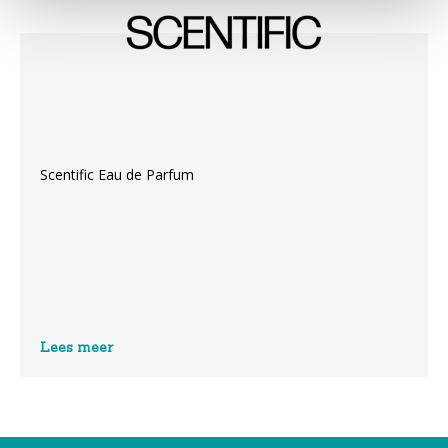
Scentific Eau de Parfum
Lees meer