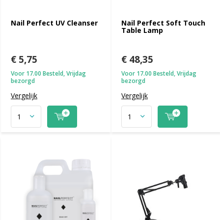
Nail Perfect UV Cleanser
Nail Perfect Soft Touch
Table Lamp
€ 5,75
€ 48,35
Voor 17.00 Besteld, Vrijdag
Voor 17.00 Besteld, Vrijdag
bezorgd
bezorgd
Vergelijk
Vergelijk