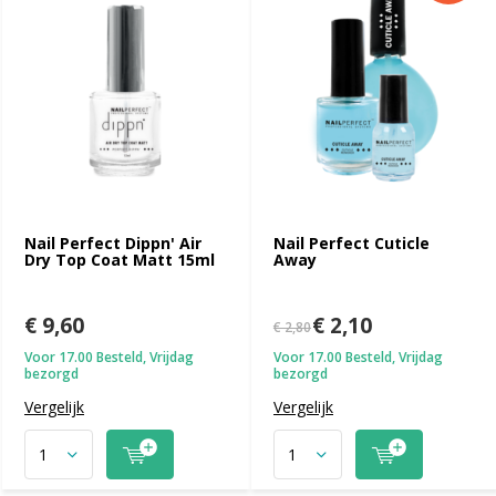
Nail Perfect Dippn' Air
Nail Perfect Cuticle
Dry Top Coat Matt 15ml
Away
€ 9,60
€ 2,10
€ 2,80
Voor 17.00 Besteld, Vrijdag
Voor 17.00 Besteld, Vrijdag
bezorgd
bezorgd
Vergelijk
Vergelijk