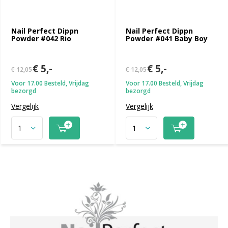
Nail Perfect Dippn
Nail Perfect Dippn
Powder #042 Rio
Powder #041 Baby Boy
€ 5,-
€ 5,-
€ 12,05
€ 12,05
Voor 17.00 Besteld, Vrijdag
Voor 17.00 Besteld, Vrijdag
bezorgd
bezorgd
Vergelijk
Vergelijk