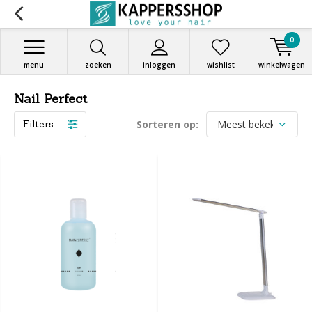
0
menu
zoeken
inloggen
wishlist
winkelwagen
Nail Perfect
Filters
Sorteren op: