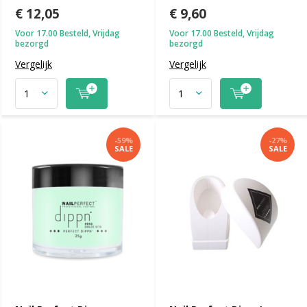
€ 12,05
€ 9,60
Voor 17.00 Besteld, Vrijdag
Voor 17.00 Besteld, Vrijdag
bezorgd
bezorgd
Vergelijk
Vergelijk
-59%
-27%
SALE
SALE