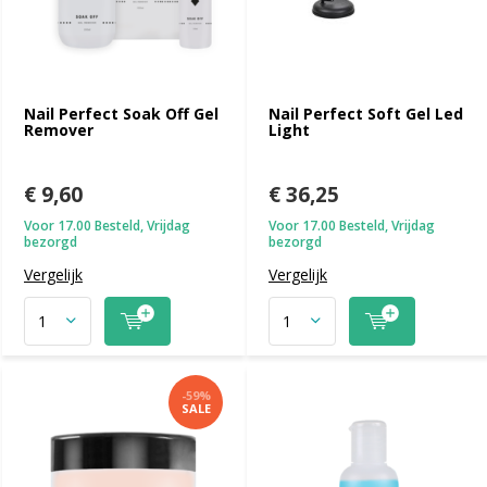
Nail Perfect Soak Off Gel
Nail Perfect Soft Gel Led
Remover
Light
€ 9,60
€ 36,25
Voor 17.00 Besteld, Vrijdag
Voor 17.00 Besteld, Vrijdag
bezorgd
bezorgd
Vergelijk
Vergelijk
-59%
SALE