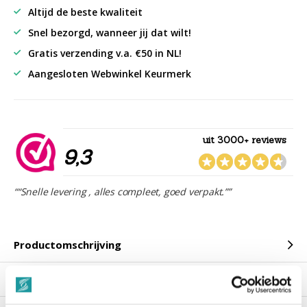
Altijd de beste kwaliteit
Snel bezorgd, wanneer jij dat wilt!
Gratis verzending v.a. €50 in NL!
Aangesloten Webwinkel Keurmerk
uit 3000+ reviews
9,3
““Snelle levering , alles compleet, goed verpakt.””
Productomschrijving
Reviews