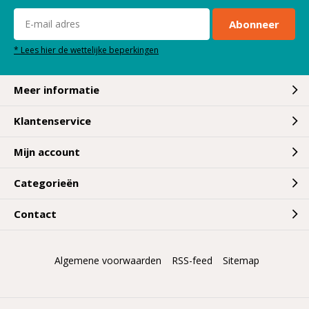
Abonneer
* Lees hier de wettelijke beperkingen
Meer informatie
Klantenservice
Mijn account
Categorieën
Contact
Algemene voorwaarden
RSS-feed
Sitemap