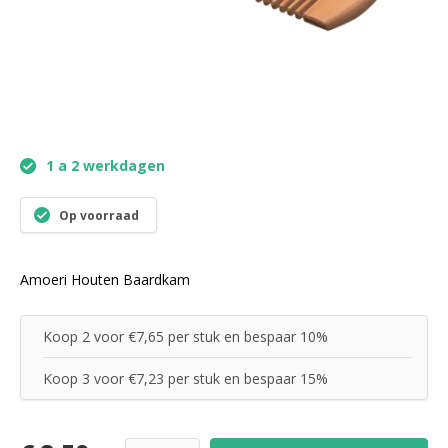
1 a 2 werkdagen
Op voorraad
Amoeri Houten Baardkam
Koop 2 voor €7,65 per stuk en bespaar 10%
Koop 3 voor €7,23 per stuk en bespaar 15%