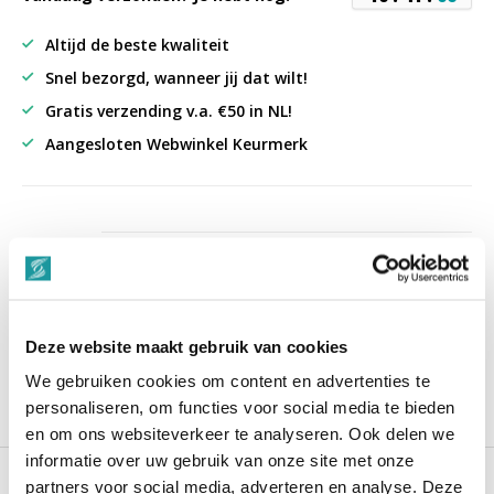
Altijd de beste kwaliteit
Snel bezorgd, wanneer jij dat wilt!
Gratis verzending v.a. €50 in NL!
Aangesloten Webwinkel Keurmerk
uit 3000+ reviews
9,3
““Snelle levering , alles compleet, goed verpakt.””
Deze website maakt gebruik van cookies
We gebruiken cookies om content en advertenties te
personaliseren, om functies voor social media te bieden
Productomschrijving
en om ons websiteverkeer te analyseren. Ook delen we
informatie over uw gebruik van onze site met onze
Reviews
partners voor social media, adverteren en analyse. Deze